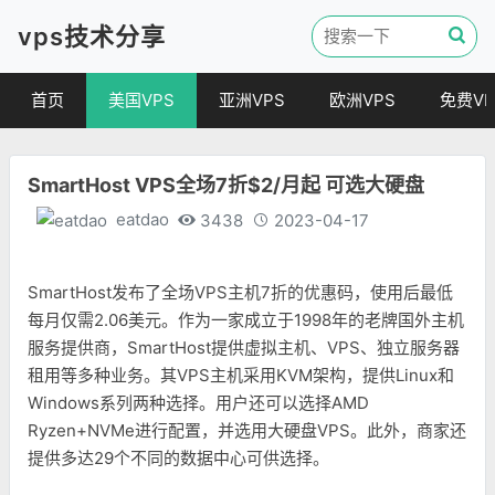
vps技术分享
首页
美国VPS
亚洲VPS
欧洲VPS
免费VP
SmartHost VPS全场7折$2/月起 可选大硬盘
eatdao
3438
2023-04-17
SmartHost发布了全场VPS主机7折的优惠码，使用后最低
每月仅需2.06美元。作为一家成立于1998年的老牌国外主机
服务提供商，SmartHost提供虚拟主机、VPS、独立服务器
租用等多种业务。其VPS主机采用KVM架构，提供Linux和
Windows系列两种选择。用户还可以选择AMD
Ryzen+NVMe进行配置，并选用大硬盘VPS。此外，商家还
提供多达29个不同的数据中心可供选择。