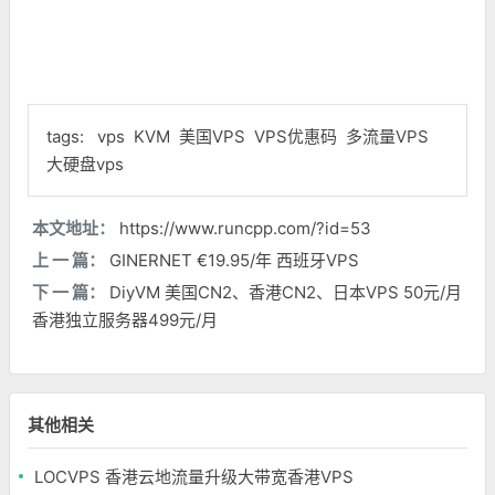
tags:
vps
KVM
美国VPS
VPS优惠码
多流量VPS
大硬盘vps
本文地址：
https://www.runcpp.com/?id=53
上 一 篇：
GINERNET €19.95/年 西班牙VPS
下 一 篇：
DiyVM 美国CN2、香港CN2、日本VPS 50元/月
香港独立服务器499元/月
其他相关
LOCVPS 香港云地流量升级大带宽香港VPS