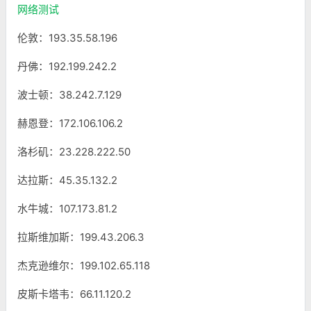
网络测试
伦敦：193.35.58.196
丹佛：192.199.242.2
波士顿：38.242.7.129
赫恩登：172.106.106.2
洛杉矶：23.228.222.50
达拉斯：45.35.132.2
水牛城：107.173.81.2
拉斯维加斯：199.43.206.3
杰克逊维尔：199.102.65.118
皮斯卡塔韦：66.11.120.2