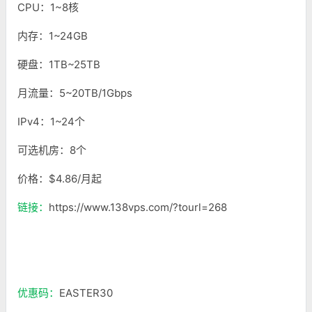
CPU：1~8核
内存：1~24GB
硬盘：1TB~25TB
月流量：5~20TB/1Gbps
IPv4：1~24个
可选机房：8个
价格：$4.86/月起
链接：
https://www.138vps.com/?tourl=268
优惠码：
EASTER30