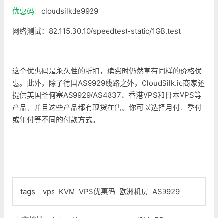
优惠码：
cloudsilkde9929
网络测试：82.115.30.10/speedtest-static/1GB.test
这个优惠码是永久性的折扣，续费时仍然享有同样的价格优
惠。此外，除了德国AS9929线路之外，CloudSilk.io商家还
提供美国圣何塞AS9929/AS4837、香港VPS和日本VPS等
产品，并且这些产品都有现货在售。你可以选择月付、季付
或年付等不同的付款方式。
tags:
vps
KVM
VPS优惠码
欧洲机房
AS9929