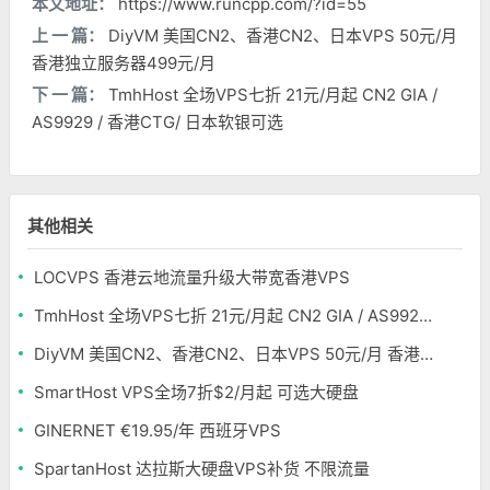
本文地址：
https://www.runcpp.com/?id=55
上 一 篇：
DiyVM 美国CN2、香港CN2、日本VPS 50元/月
香港独立服务器499元/月
下 一 篇：
TmhHost 全场VPS七折 21元/月起 CN2 GIA /
AS9929 / 香港CTG/ 日本软银可选
其他相关
LOCVPS 香港云地流量升级大带宽香港VPS
TmhHost 全场VPS七折 21元/月起 CN2 GIA / AS9929 / 香港CTG/ 日本软银可选
DiyVM 美国CN2、香港CN2、日本VPS 50元/月 香港独立服务器499元/月
SmartHost VPS全场7折$2/月起 可选大硬盘
GINERNET €19.95/年 西班牙VPS
SpartanHost 达拉斯大硬盘VPS补货 不限流量