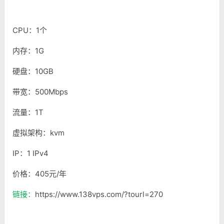
CPU：1个
内存：1G
硬盘：10GB
带宽：500Mbps
流量：1T
虚拟架构：kvm
IP：1 IPv4
价格：405元/年
链接：
https://www.138vps.com/?tourl=270